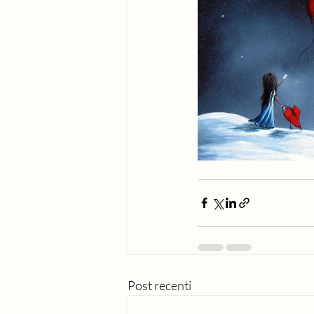
Post recenti