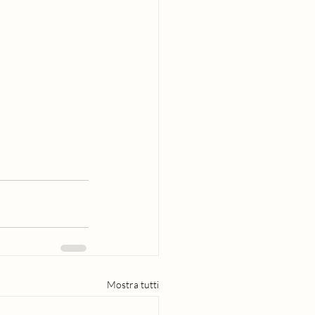
Mostra tutti